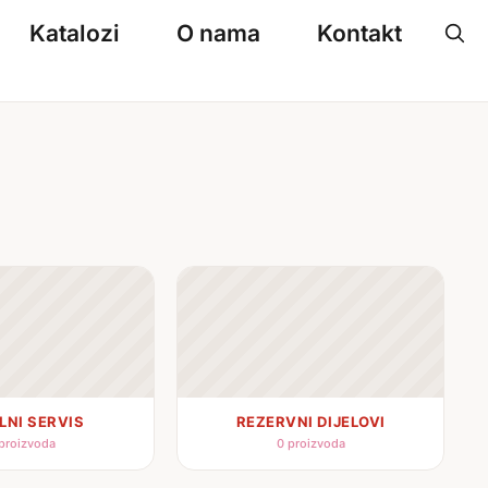
Katalozi
O nama
Kontakt
LNI SERVIS
REZERVNI DIJELOVI
proizvoda
0 proizvoda