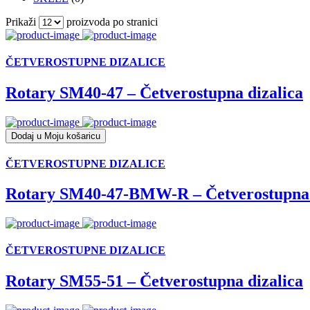
Prikaži
proizvoda po stranici
ČETVEROSTUPNE DIZALICE
Rotary SM40-47 – Četverostupna dizalica
Dodaj u Moju košaricu
ČETVEROSTUPNE DIZALICE
Rotary SM40-47-BMW-R – Četverostupna 
ČETVEROSTUPNE DIZALICE
Rotary SM55-51 – Četverostupna dizalica