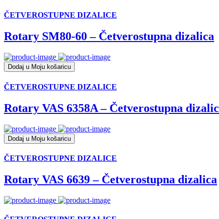
ČETVEROSTUPNE DIZALICE
Rotary SM80-60 – Četverostupna dizalica
Dodaj u Moju košaricu
ČETVEROSTUPNE DIZALICE
Rotary VAS 6358A – Četverostupna dizali
Dodaj u Moju košaricu
ČETVEROSTUPNE DIZALICE
Rotary VAS 6639 – Četverostupna dizalica