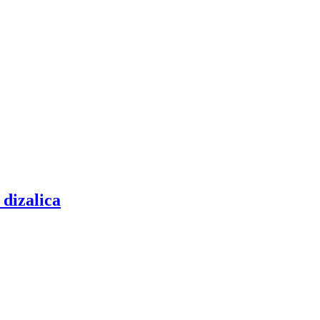
dizalica