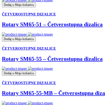
Dodaj u Moju košaricu
ČETVEROSTUPNE DIZALICE
Rotary SM65-51 – Četverostupna dizalica
Dodaj u Moju košaricu
ČETVEROSTUPNE DIZALICE
Rotary SM65-55 – Četverostupna dizalica
Dodaj u Moju košaricu
ČETVEROSTUPNE DIZALICE
Rotary SM65-55-MB – Četverostupna diza