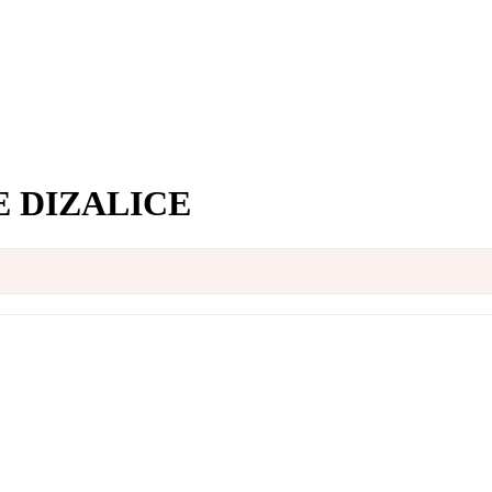
 DIZALICE