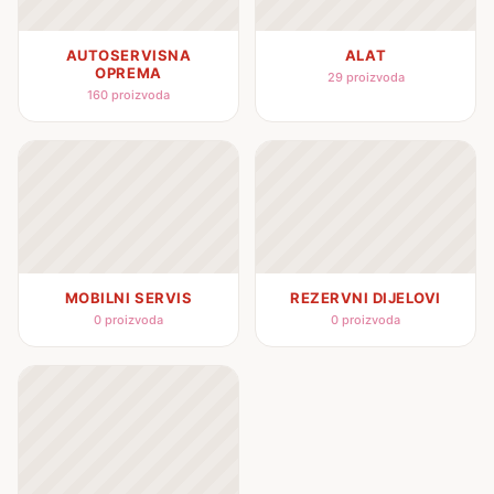
AUTOSERVISNA
ALAT
OPREMA
29 proizvoda
160 proizvoda
MOBILNI SERVIS
REZERVNI DIJELOVI
0 proizvoda
0 proizvoda