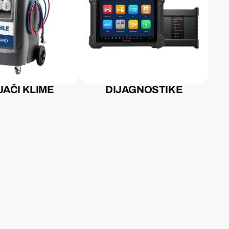
AČI KLIME
DIJAGNOSTIKE