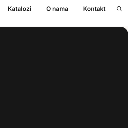
Katalozi
O nama
Kontakt