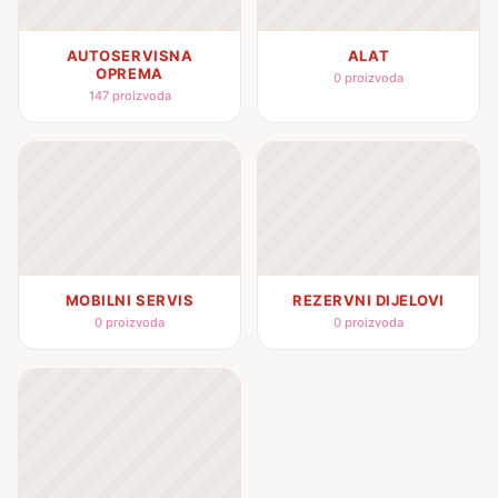
AUTOSERVISNA
ALAT
OPREMA
0 proizvoda
147 proizvoda
MOBILNI SERVIS
REZERVNI DIJELOVI
0 proizvoda
0 proizvoda