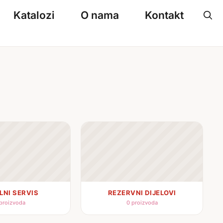
Katalozi
O nama
Kontakt
LNI SERVIS
REZERVNI DIJELOVI
proizvoda
0 proizvoda